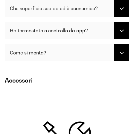
Che superficie scalda ed è economico?
Ha termostato o controllo da app?
Come si monta?
Accessori