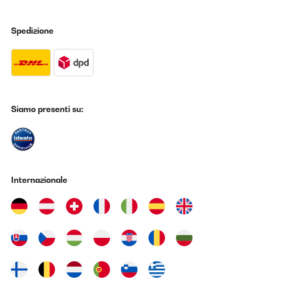
Spedizione
Siamo presenti su:
Internazionale