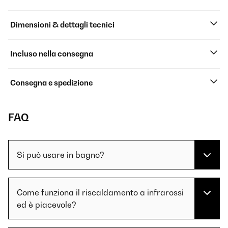
Dimensioni & dettagli tecnici
Incluso nella consegna
Consegna e spedizione
FAQ
Si può usare in bagno?
Come funziona il riscaldamento a infrarossi
ed è piacevole?