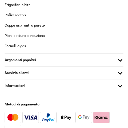
Frigoriferi bibite
Raffrescatori
Cappe aspiranti a parete
Piani cottura a induzione
Fornelli a gas
Argomenti popolari
Servizio clienti
Informazioni
Metodi di pagamento