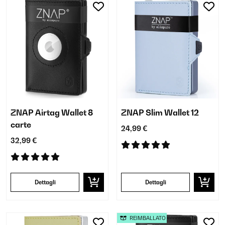
ZNAP Airtag Wallet 8
ZNAP Slim Wallet 12
carte
24,99 €
32,99 €
Dettagli
Dettagli
REIMBALLATO