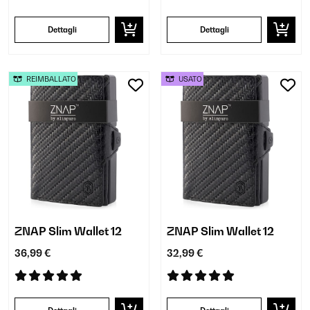
Dettagli
Dettagli
REIMBALLATO
USATO
ZNAP Slim Wallet 12
ZNAP Slim Wallet 12
36,99 €
32,99 €