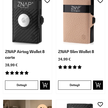
ZNAP Airtag Wallet 8
ZNAP Slim Wallet 8
carte
24,99 €
28,99 €
Dettagli
Dettagli