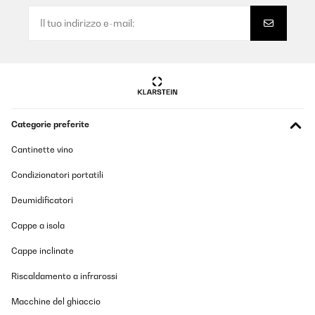
Categorie preferite
Cantinette vino
Condizionatori portatili
Deumidificatori
Cappe a isola
Cappe inclinate
Riscaldamento a infrarossi
Macchine del ghiaccio