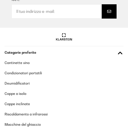
Categorie preferite
Cantinette vino
Condizionatori portatili
Deumidificatori
Cappe a isola
Cappe inclinate
Riscaldamento a infrarossi
Macchine del ghiaccio