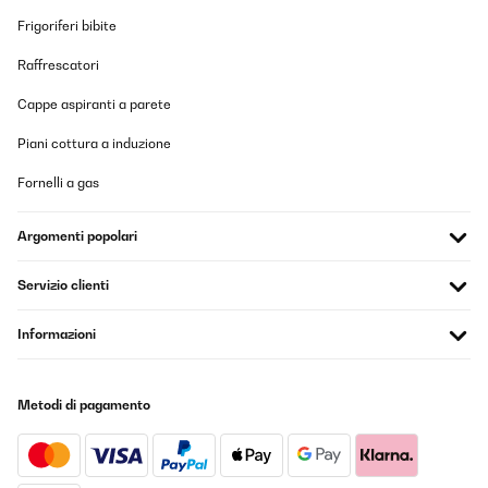
Frigoriferi bibite
Raffrescatori
Cappe aspiranti a parete
Piani cottura a induzione
Fornelli a gas
Argomenti popolari
Servizio clienti
Informazioni
Metodi di pagamento