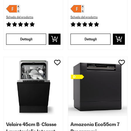
Scheda del prodotto
Scheda del prodotto
Dettagli
Dettagli
Velaire 45cm B-Classe
Amazonia Eco55cm 7