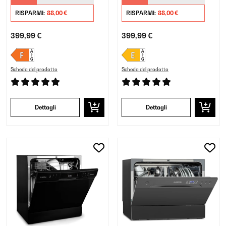
Argento
Nero
RISPARMI:
88,00 €
RISPARMI:
88,00 €
399,99 €
399,99 €
Scheda del prodotto
Scheda del prodotto
Dettagli
Dettagli