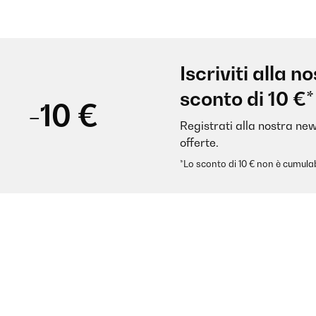
Iscriviti alla 
sconto di 10 €*
-10 €
Registrati alla nostra new
offerte.
*Lo sconto di 10 € non è cumulab