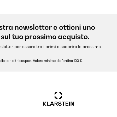
nostra newsletter e ottieni uno
 sul tuo prossimo acquisto.
sletter per essere tra i primi a scoprire le prossime
ile con altri coupon. Valore minimo dell’ordine 100 €.