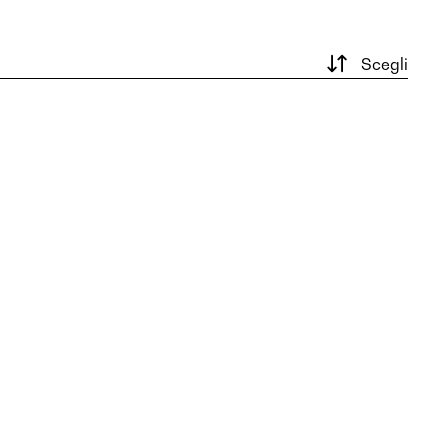
Scegli