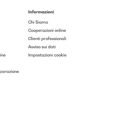
Informazioni
Chi Siamo
Cooperazioni online
Clienti professionali
Avviso sui dati
ine
Impostazioni cookie
iparazione