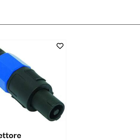
ttore