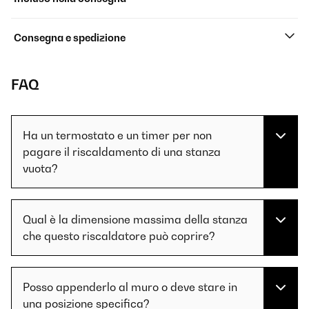
Consegna e spedizione
FAQ
Ha un termostato e un timer per non
pagare il riscaldamento di una stanza
vuota?
Qual è la dimensione massima della stanza
che questo riscaldatore può coprire?
Posso appenderlo al muro o deve stare in
una posizione specifica?