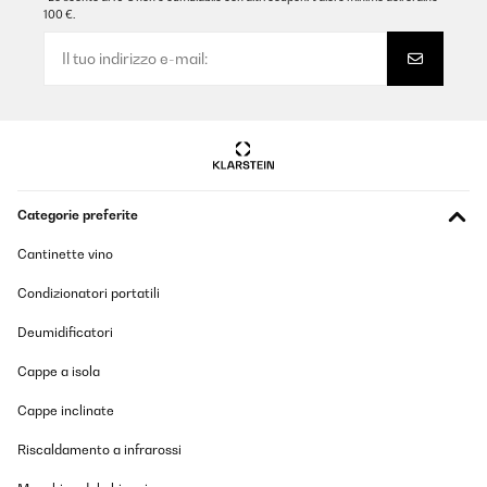
100 €.
Categorie preferite
Cantinette vino
Condizionatori portatili
Deumidificatori
Cappe a isola
Cappe inclinate
Riscaldamento a infrarossi