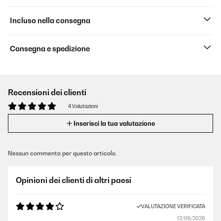
Incluso nella consegna
Consegna e spedizione
Recensioni dei clienti
4 Valutazioni
Inserisci la tua valutazione
Nessun commento per questo articolo.
Opinioni dei clienti di altri paesi
VALUTAZIONE VERIFICATA
12/05/2026