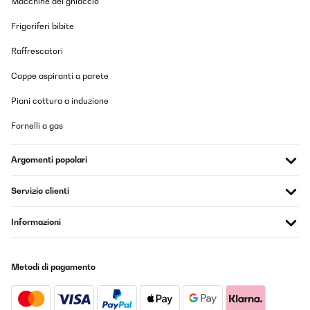
Macchine del ghiaccio
Frigoriferi bibite
Raffrescatori
Cappe aspiranti a parete
Piani cottura a induzione
Fornelli a gas
Argomenti popolari
Servizio clienti
Informazioni
Metodi di pagamento