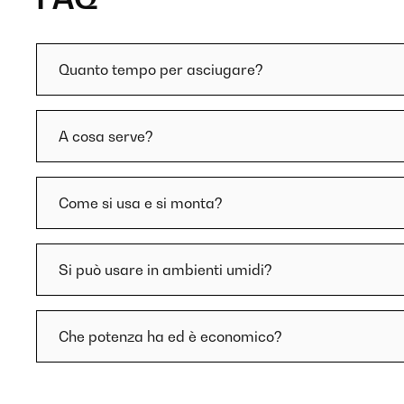
Quanto tempo per asciugare?
A cosa serve?
Come si usa e si monta?
Si può usare in ambienti umidi?
Che potenza ha ed è economico?