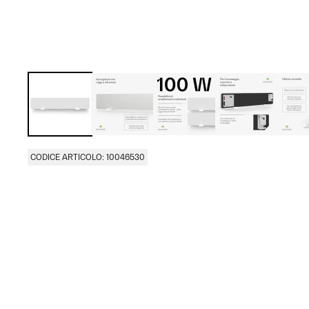
CODICE ARTICOLO: 10046530