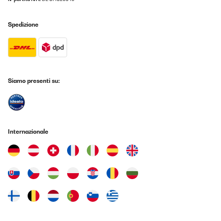
Spedizione
Siamo presenti su:
Internazionale