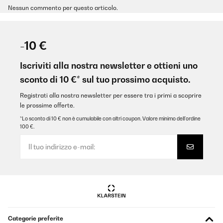
Nessun commento per questo articolo.
-10 €
Iscriviti alla nostra newsletter e ottieni uno
sconto di 10 €* sul tuo prossimo acquisto.
Registrati alla nostra newsletter per essere tra i primi a scoprire
le prossime offerte.
*Lo sconto di 10 € non è cumulabile con altri coupon. Valore minimo dell’ordine
100 €.
Categorie preferite