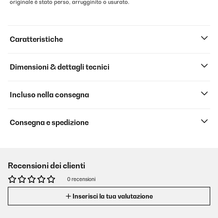
originale è stato perso, arrugginito o usurato.
Caratteristiche
Dimensioni & dettagli tecnici
Incluso nella consegna
Consegna e spedizione
Recensioni dei clienti
0 recensioni
Inserisci la tua valutazione