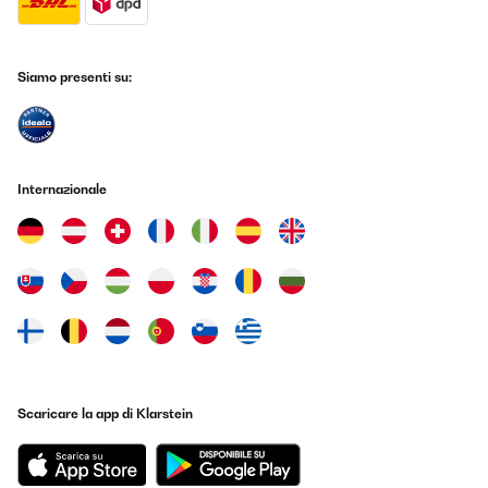
Siamo presenti su:
Internazionale
Scaricare la app di Klarstein