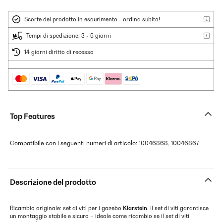
Scorte del prodotto in esaurimento - ordina subito!
Tempi di spedizione: 3 - 5 giorni
14 giorni diritto di recesso
Top Features
Compatibile con i seguenti numeri di articolo: 10046868, 10046867
Descrizione del prodotto
Ricambio originale: set di viti per i gazebo
Klarstein
. Il set di viti garantisce
un montaggio stabile e sicuro – ideale come ricambio se il set di viti