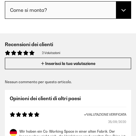
Come si monta?
Recensioni dei clienti
2 Valutazioni
Inserisci la tua valutazione
Nessun commento per questo articolo.
Opinioni dei clienti di altri paesi
VALUTAZIONE VERIFICATA
25/09/2020
Wir haben ein Co-Working Space in einer alten Fabrik. Der