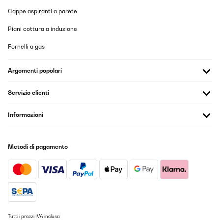
Cappe aspiranti a parete
Piani cottura a induzione
Fornelli a gas
Argomenti popolari
Servizio clienti
Informazioni
Metodi di pagamento
Tutti i prezzi IVA inclusa