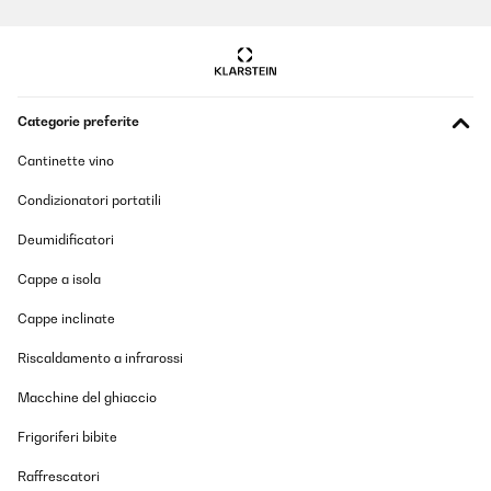
Categorie preferite
Cantinette vino
Condizionatori portatili
Deumidificatori
Cappe a isola
Cappe inclinate
Riscaldamento a infrarossi
Macchine del ghiaccio
Frigoriferi bibite
Raffrescatori