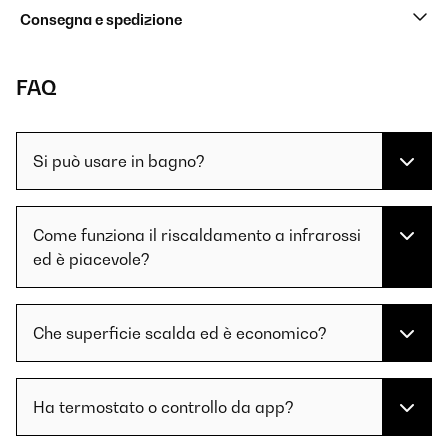
Consegna e spedizione
FAQ
Si può usare in bagno?
Come funziona il riscaldamento a infrarossi
ed è piacevole?
Che superficie scalda ed è economico?
Ha termostato o controllo da app?