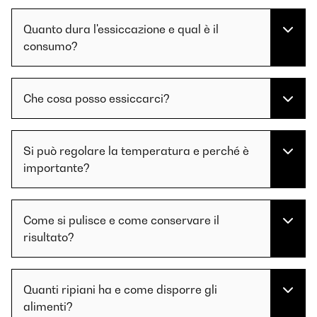
Quanto dura l'essiccazione e qual è il
consumo?
Che cosa posso essiccarci?
Si può regolare la temperatura e perché è
importante?
Come si pulisce e come conservare il
risultato?
Quanti ripiani ha e come disporre gli
alimenti?