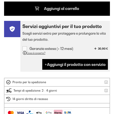
Aggiungi al carrello
Servizi aggiuntivi per il tuo prodotto
Scegli servizi extra per proteggere e prolungare la vita
del tuo prodotto.
Garanzia estesa (+ 12 mesi)
30,90 €
Cosa è coperto?
Aggiungi il prodotto con servizio
Pronto per la spedizione
Tempi di spedizione: 2 - 4 giorni
14 giorni diritto di recesso