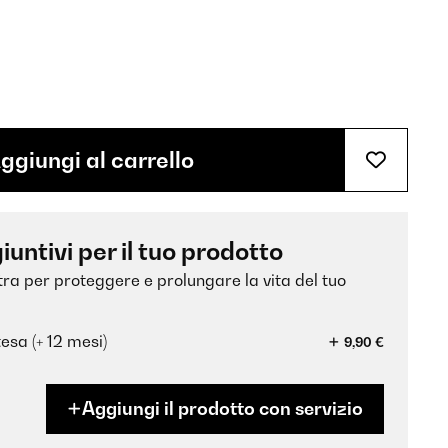
ggiungi al carrello
iuntivi per il tuo prodotto
xtra per proteggere e prolungare la vita del tuo
esa (+ 12 mesi)
9,90 €
Aggiungi il prodotto con servizio