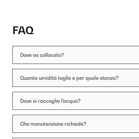
FAQ
Dove va collocato?
Quanta umidità toglie e per quale stanza?
Dove si raccoglie l'acqua?
Che manutenzione richiede?