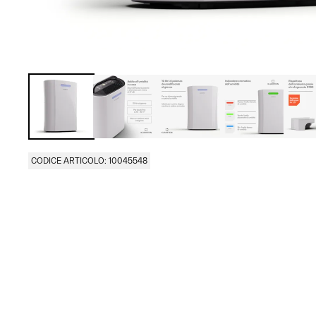
CODICE ARTICOLO: 10045548