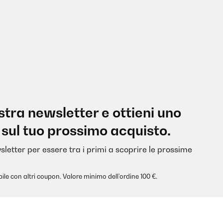
nostra newsletter e ottieni uno
 sul tuo prossimo acquisto.
sletter per essere tra i primi a scoprire le prossime
ile con altri coupon. Valore minimo dell’ordine 100 €.