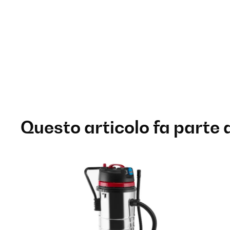
Questo articolo fa parte 