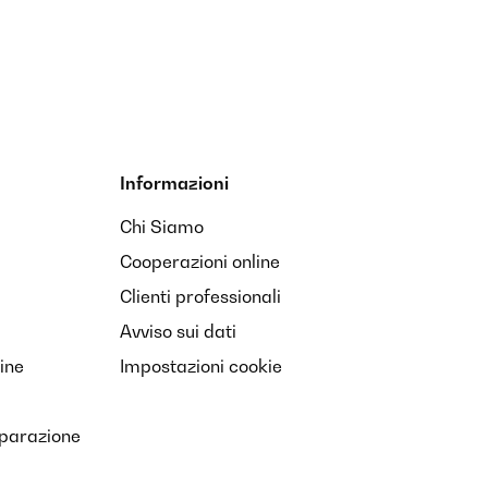
Informazioni
Chi Siamo
Cooperazioni online
Clienti professionali
Avviso sui dati
ine
Impostazioni cookie
iparazione