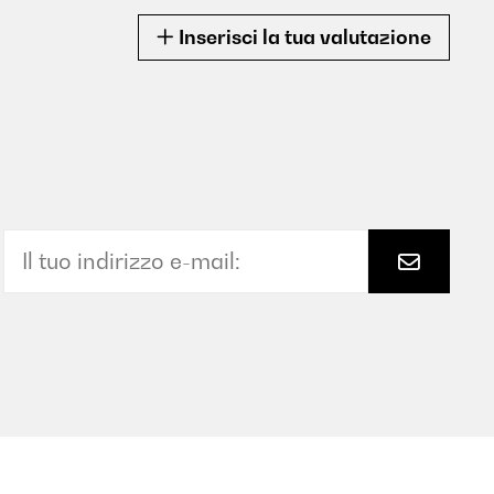
Inserisci la tua valutazione