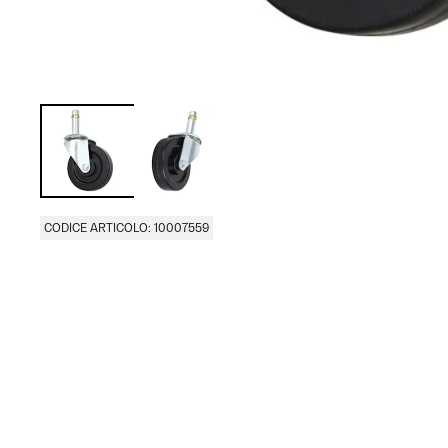
CODICE ARTICOLO: 10007559