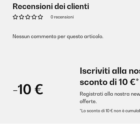
Recensioni dei clienti
0 recensioni
Nessun commento per questo articolo.
Iscriviti alla 
sconto di 10 €*
-10 €
Registrati alla nostra new
offerte.
*Lo sconto di 10 € non è cumulab