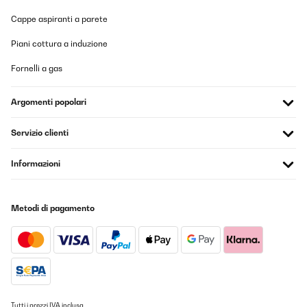
Cappe aspiranti a parete
Piani cottura a induzione
Fornelli a gas
Argomenti popolari
Servizio clienti
Informazioni
Metodi di pagamento
Tutti i prezzi IVA inclusa