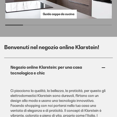
Guida cappe da cucina
Benvenuti nel negozio online Klarstein!
Ci piacciono la qualità, la bellezza, la praticità, per questo gli
elettrodomestici Klarstein sono durevoli, flirtano con un
design alla moda e usano una tecnologia innovativa.
Facendo shopping con noi porterai nella tua casa una
ventata di eleganza e di praticità. Il concept di Klarstein è
vibrante, colorato e pieno di vita, proprio come l’Italia. I