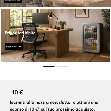
Frigoriferi bibite
Risparmia ora
-10 €
Iscriviti alla nostra newsletter e ottieni uno
sconto di 10 €* sul tuo prossimo acquisto.