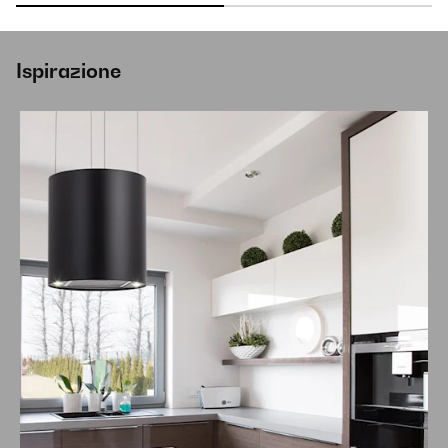
Ispirazione