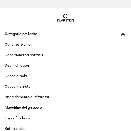
Categorie preferite
Cantinette vino
Condizionatori portatili
Deumidificatori
Cappe a isola
Cappe inclinate
Riscaldamento a infrarossi
Macchine del ghiaccio
Frigoriferi bibite
Raffrescatori