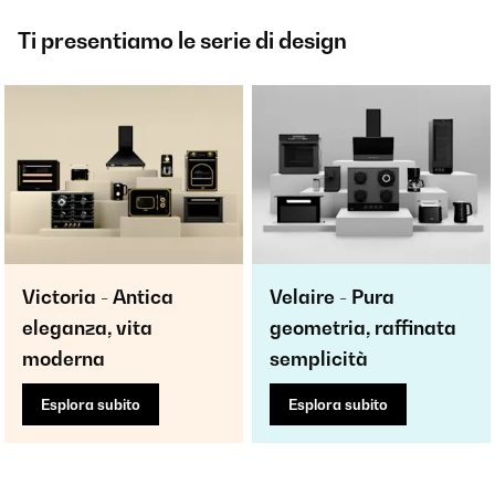
Ti presentiamo le serie di design
Victoria - Antica
Velaire - Pura
eleganza, vita
geometria, raffinata
moderna
semplicità
Esplora subito
Esplora subito