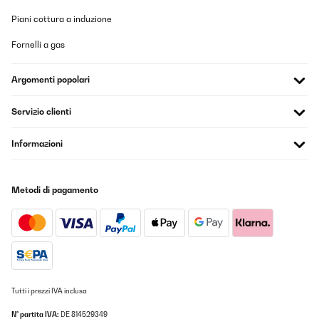
Piani cottura a induzione
Fornelli a gas
Argomenti popolari
Servizio clienti
Informazioni
Metodi di pagamento
Tutti i prezzi IVA inclusa
N° partita IVA:
DE 814529349