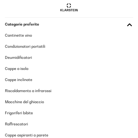
Categorie preferite
Cantinette vino
Condizionatori portatili
Deumidificatori
Cappe a isola
Cappe inclinate
Riscaldamento a infrarossi
Macchine del ghiaccio
Frigoriferi bibite
Raffrescatori
Cappe aspiranti a parete