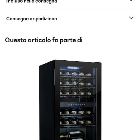
Incluso nella consegna
Consegna e spedizione
Questo articolo fa parte di