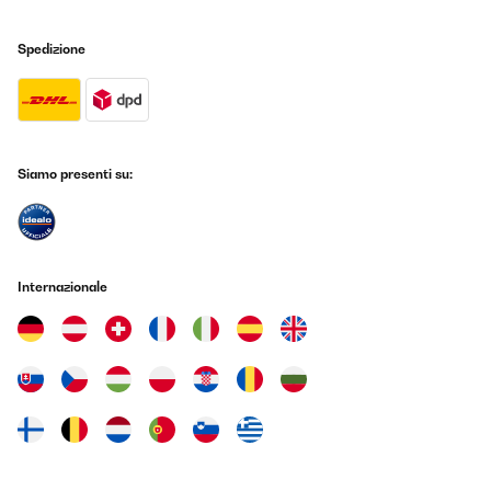
Spedizione
Siamo presenti su:
Internazionale