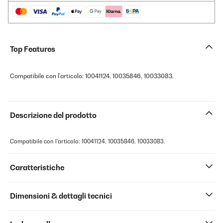
Top Features
Compatibile con l'articolo: 10041124, 10035846, 10033083.
Descrizione del prodotto
Compatibile con l'articolo: 10041124, 10035846, 10033083.
Caratteristiche
Dimensioni & dettagli tecnici