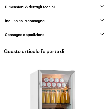
Dimensioni & dettagli tecnici
Incluso nella consegna
Consegna e spedizione
Questo articolo fa parte di