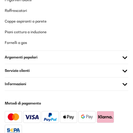
Raffrescatori
Cappe aspiranti a parete
Piani cottura a induzione
Fornelli a gas
Argomenti popolari
Servizio clienti
Informazioni
Metodi di pagamento