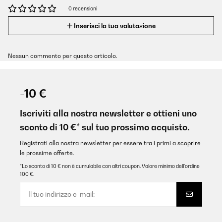
0 recensioni
Inserisci la tua valutazione
Nessun commento per questo articolo.
-10 €
Iscriviti alla nostra newsletter e ottieni uno
sconto di 10 €* sul tuo prossimo acquisto.
Registrati alla nostra newsletter per essere tra i primi a scoprire
le prossime offerte.
*Lo sconto di 10 € non è cumulabile con altri coupon. Valore minimo dell’ordine
100 €.