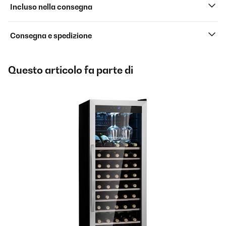
Incluso nella consegna
Consegna e spedizione
Questo articolo fa parte di