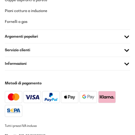
Piani cottura a induzione
Fornelli a gas
Argomenti popolari
Servizio clienti
Informazioni
Metodi di pagamento
Tutti i prezzi IVA inclusa