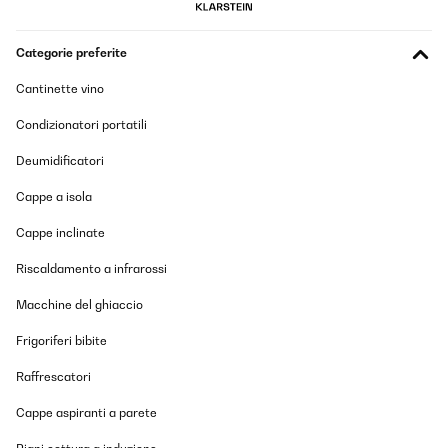
Categorie preferite
Cantinette vino
Condizionatori portatili
Deumidificatori
Cappe a isola
Cappe inclinate
Riscaldamento a infrarossi
Macchine del ghiaccio
Frigoriferi bibite
Raffrescatori
Cappe aspiranti a parete