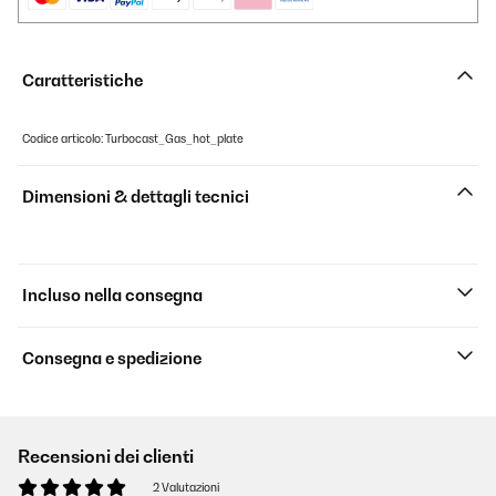
Caratteristiche
Codice articolo: Turbocast_Gas_hot_plate
Dimensioni & dettagli tecnici
Incluso nella consegna
Consegna e spedizione
Recensioni dei clienti
2 Valutazioni