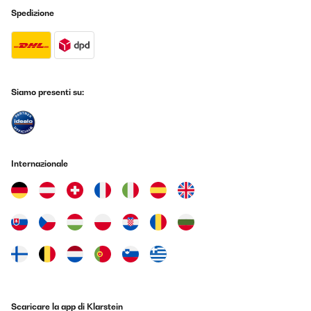
Spedizione
Siamo presenti su:
Internazionale
Scaricare la app di Klarstein