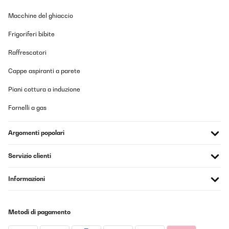
Macchine del ghiaccio
Frigoriferi bibite
Raffrescatori
Cappe aspiranti a parete
Piani cottura a induzione
Fornelli a gas
Argomenti popolari
Servizio clienti
Informazioni
Metodi di pagamento