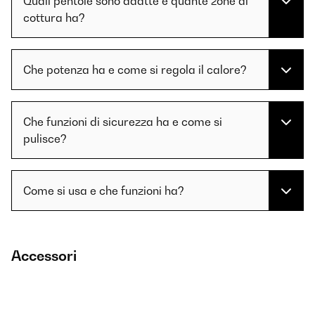
Quali pentole sono adatte e quante zone di
cottura ha?
Che potenza ha e come si regola il calore?
Che funzioni di sicurezza ha e come si
pulisce?
Come si usa e che funzioni ha?
Accessori