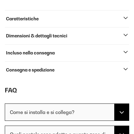
Caratteristiche
Dimensioni & dettagli tecnici
Incluso nella consegna
Consegna e spedizione
FAQ
Come si installa e si collega?