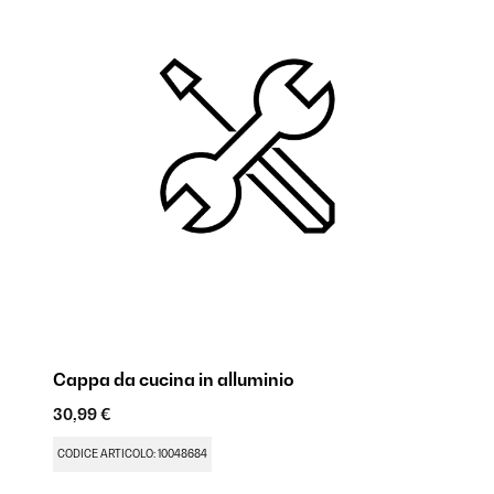
Cappa da cucina in alluminio
30,99 €
CODICE ARTICOLO: 10048684