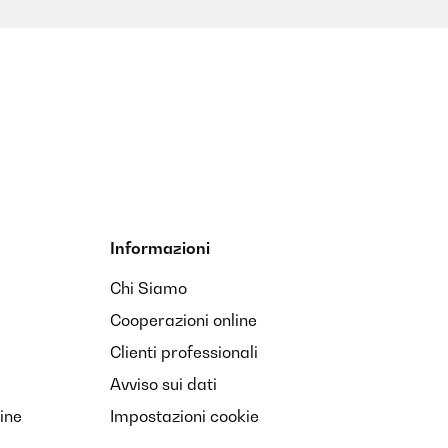
Informazioni
Chi Siamo
Cooperazioni online
Clienti professionali
Avviso sui dati
ine
Impostazioni cookie