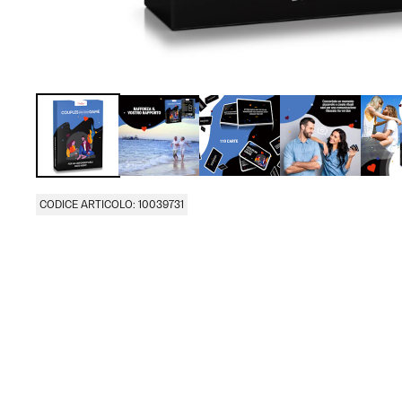
CODICE ARTICOLO: 10039731