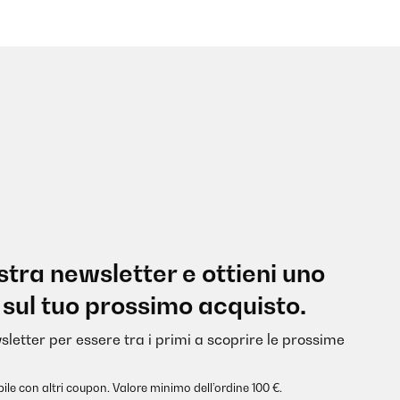
nostra newsletter e ottieni uno
 sul tuo prossimo acquisto.
sletter per essere tra i primi a scoprire le prossime
ile con altri coupon. Valore minimo dell’ordine 100 €.