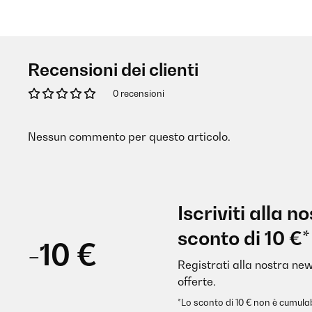
Recensioni dei clienti
0 recensioni
Nessun commento per questo articolo.
Iscriviti alla 
sconto di 10 €*
-10 €
Registrati alla nostra new
offerte.
*Lo sconto di 10 € non è cumulab