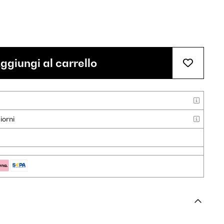
ggiungi al carrello
iorni