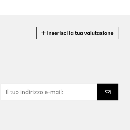
Inserisci la tua valutazione