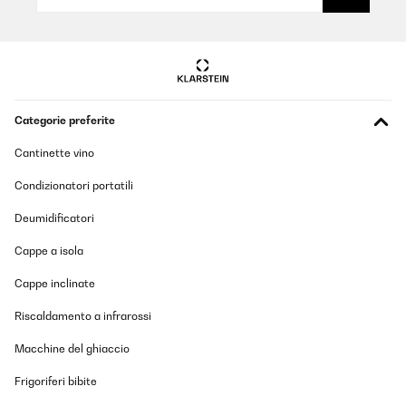
Categorie preferite
Cantinette vino
Condizionatori portatili
Deumidificatori
Cappe a isola
Cappe inclinate
Riscaldamento a infrarossi
Macchine del ghiaccio
Frigoriferi bibite