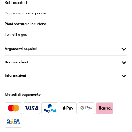
Raffrescatori
Cappe aspiranti a parete
Piani cottura a induzione
Fornelli a gas
Argomenti popolari
Servizio clienti
Informazioni
Metodi di pagamento