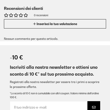
Recensioni dei clienti
0 recensioni
Inserisci la tua valutazione
Nessun commento per questo articolo.
-10 €
Iscriviti alla nostra newsletter e ottieni uno
sconto di 10 €* sul tuo prossimo acquisto.
Registrati alla nostra newsletter per essere tra i primi a scoprire
le prossime offerte.
*Lo sconto di 10 € non è cumulabile con altri coupon. Valore minimo dell’ordine
100 €.