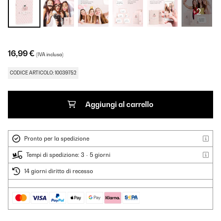
+2
16,99 €
(IVA inclusa)
CODICE ARTICOLO: 10039752
Aggiungi al carrello
Pronto per la spedizione
Tempi di spedizione: 3 - 5 giorni
14 giorni diritto di recesso