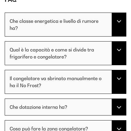
Che classe energetica e livello di rumore
ha?
Qual è la capacità e come si divide tra
frigorifero e congelatore?
Il congelatore va sbrinato manualmente o
ha il No Frost?
Che dotazione interna ha?
Cosa può fare la zona congelatore?