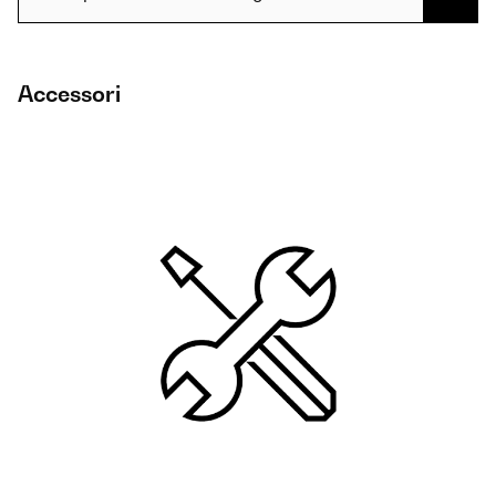
Accessori