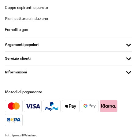
Cappe aspiranti a parete
Piani cottura a induzione
Fornelli a gas
Argomenti popolari
Servizio clienti
Informazioni
Metodi di pagamento
Tutti i prezzi IVA inclusa