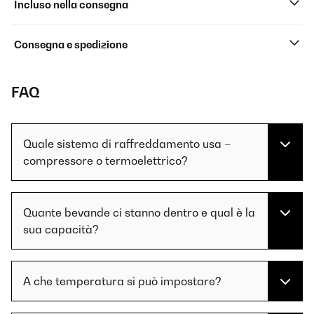
Incluso nella consegna
Consegna e spedizione
FAQ
Quale sistema di raffreddamento usa –
compressore o termoelettrico?
Quante bevande ci stanno dentro e qual è la
sua capacità?
A che temperatura si può impostare?