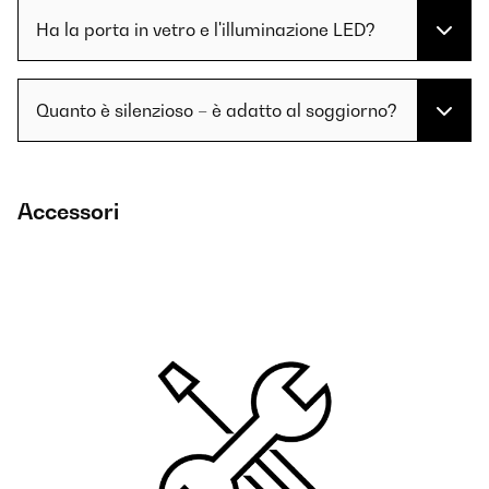
Ha la porta in vetro e l'illuminazione LED?
Quanto è silenzioso – è adatto al soggiorno?
Accessori