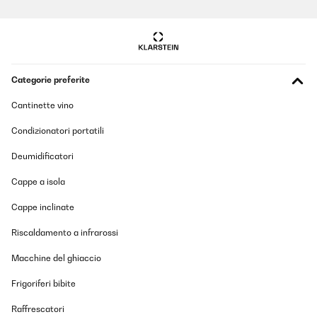
Categorie preferite
Cantinette vino
Condizionatori portatili
Deumidificatori
Cappe a isola
Cappe inclinate
Riscaldamento a infrarossi
Macchine del ghiaccio
Frigoriferi bibite
Raffrescatori