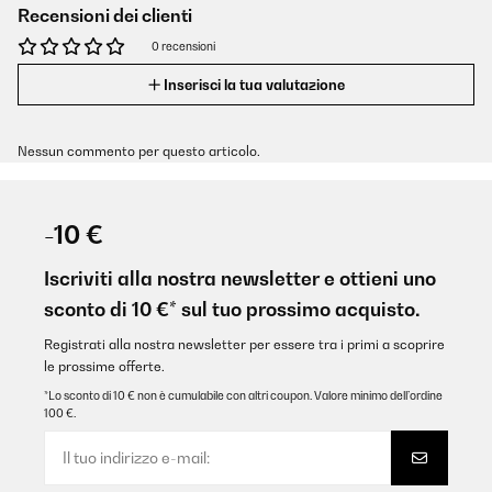
Recensioni dei clienti
0 recensioni
Inserisci la tua valutazione
Nessun commento per questo articolo.
-10 €
Iscriviti alla nostra newsletter e ottieni uno
sconto di 10 €* sul tuo prossimo acquisto.
Registrati alla nostra newsletter per essere tra i primi a scoprire
le prossime offerte.
*Lo sconto di 10 € non è cumulabile con altri coupon. Valore minimo dell’ordine
100 €.