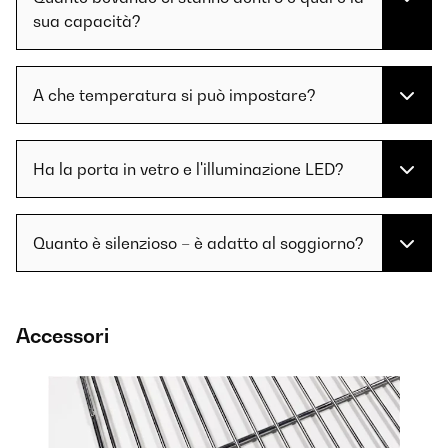
sua capacità?
A che temperatura si può impostare?
Ha la porta in vetro e l'illuminazione LED?
Quanto è silenzioso – è adatto al soggiorno?
Accessori