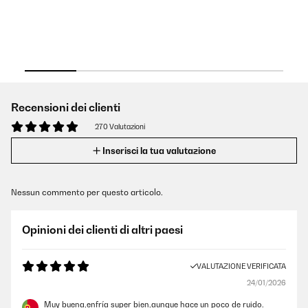
Recensioni dei clienti
270 Valutazioni
Inserisci la tua valutazione
Nessun commento per questo articolo.
Opinioni dei clienti di altri paesi
VALUTAZIONE VERIFICATA
24/01/2026
Muy buena,enfría super bien,aunque hace un poco de ruido.