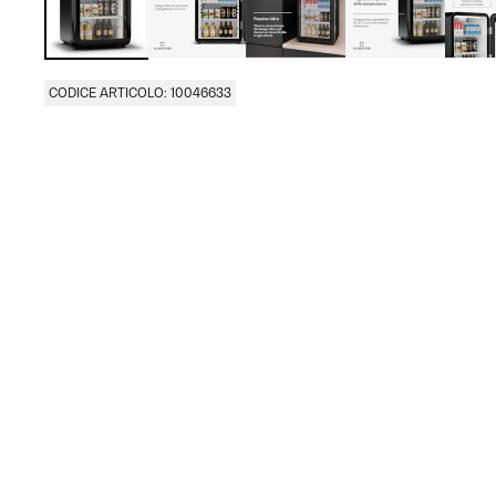
CODICE ARTICOLO: 10046633