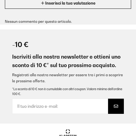
Inserisci la tua valutazione
Nessun commento per questo articolo.
-10 €
Iscriviti alla nostra newsletter e ottieni uno
sconto di 10 €* sul tuo prossimo acquisto.
Registrati alla nostra newsletter per essere tra i primi a scoprire
le prossime offerte.
*Lo sconto di 10 € non è cumulabile con altri coupon. Valore minimo dell’ordine
100 €.