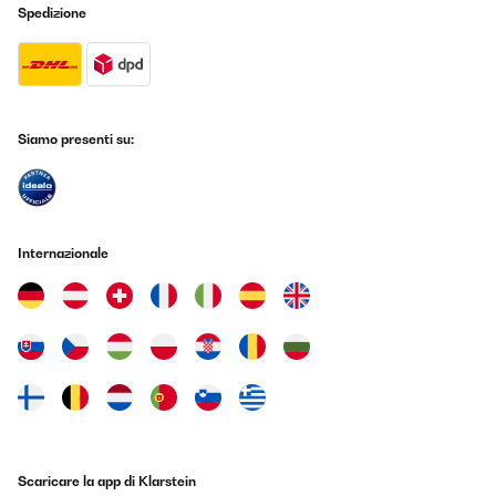
Spedizione
Siamo presenti su:
Internazionale
Scaricare la app di Klarstein