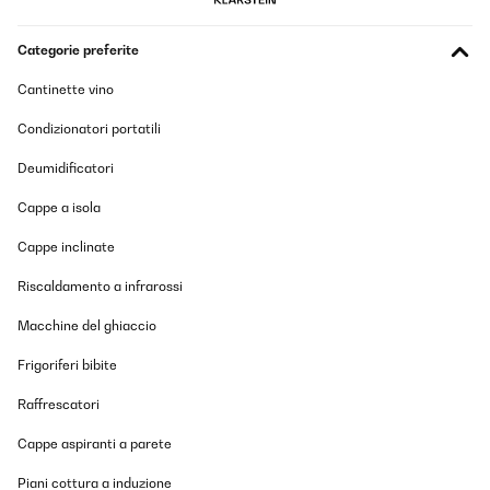
Categorie preferite
Cantinette vino
Condizionatori portatili
Deumidificatori
Cappe a isola
Cappe inclinate
Riscaldamento a infrarossi
Macchine del ghiaccio
Frigoriferi bibite
Raffrescatori
Cappe aspiranti a parete
Piani cottura a induzione