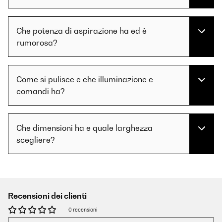
Che potenza di aspirazione ha ed è
rumorosa?
Come si pulisce e che illuminazione e
comandi ha?
Che dimensioni ha e quale larghezza
scegliere?
Recensioni dei clienti
0 recensioni