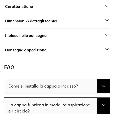
Caratteristiche
Dimensioni & dettagli tecnici
Incluso nella consegna
Consegna e spedizione
FAQ
Come si installa la cappa a incasso?
La cappa funziona in modalità aspirazione
e ricircolo?