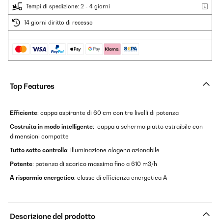
Tempi di spedizione: 2 - 4 giorni
14 giorni diritto di recesso
Top Features
Efficiente
: cappa aspirante di 60 cm con tre livelli di potenza
Costruita in modo intelligente
: cappa a schermo piatto estraibile con
dimensioni compatte
Tutto sotto controllo
: illuminazione alogena azionabile
Potente
: potenza di scarico massima fino a 610 m3/h
A risparmio energetico
: classe di efficienza energetica A
Descrizione del prodotto