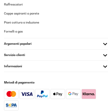
Raffrescatori
Cappe aspiranti a parete
Piani cottura a induzione
Fornelli a gas
Argomenti popolari
Servizio clienti
Informazioni
Metodi di pagamento