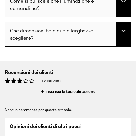
Come si pulisce e che illuminazione e
comandi ha?
Che dimensioni ha e quale larghezza
scegliere?
Recensioni dei clienti
1 Valutazione
Inserisci la tua valutazione
Nessun commento per questo articolo.
Opinioni dei clienti di altri paesi