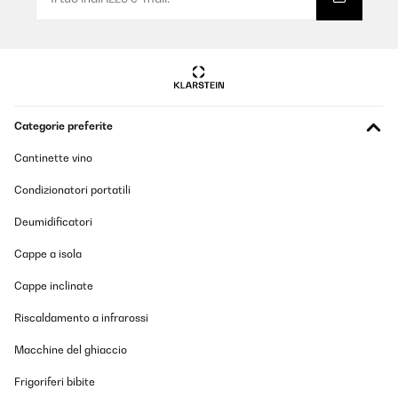
Categorie preferite
Cantinette vino
Condizionatori portatili
Deumidificatori
Cappe a isola
Cappe inclinate
Riscaldamento a infrarossi
Macchine del ghiaccio
Frigoriferi bibite