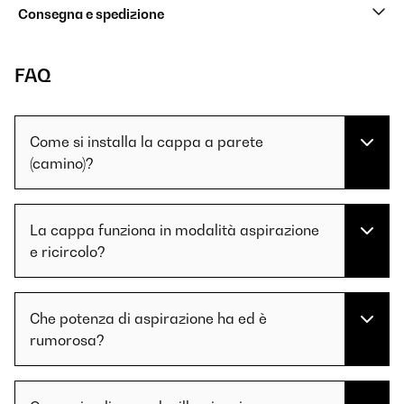
Consegna e spedizione
FAQ
Come si installa la cappa a parete
(camino)?
La cappa funziona in modalità aspirazione
e ricircolo?
Che potenza di aspirazione ha ed è
rumorosa?