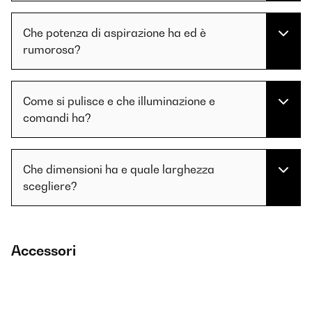
Che potenza di aspirazione ha ed è
rumorosa?
Come si pulisce e che illuminazione e
comandi ha?
Che dimensioni ha e quale larghezza
scegliere?
Accessori