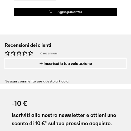
Aggiungi al carrello
Recensioni dei clienti
0 recensioni
Inserisci la tua valutazione
Nessun commento per questo articolo.
-10 €
Iscriviti alla nostra newsletter e ottieni uno
sconto di 10 €* sul tuo prossimo acquisto.