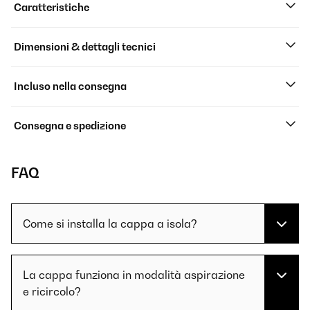
Caratteristiche
Dimensioni & dettagli tecnici
Incluso nella consegna
Consegna e spedizione
FAQ
Come si installa la cappa a isola?
La cappa funziona in modalità aspirazione
e ricircolo?