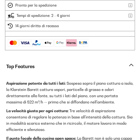
Pronto per la spedizione
Tempi di spedizione: 2 - 4 giorni
14 giorni diritto di recesso
Top Features
Aspirazione potente da tutti i lati:
Sospesa sopra il piano cottura a isola,
la Klarstein Barett cattura vapori, particelle di grasso e odori
direttamente alla fonte, su tutti i lati del piano, con una portata
massima di 522 m³/h — prima che si diffondano nell'ambiente.
La velocità giusta per ogni cottura:
Tre velocità di aspirazione
consentono di regolare la potenza in base all'intensità della cottura. Sia
in modalità scarico esterno che in ricircolo, il motore lavora in modo
efficiente e silenzioso.
Il punto focale della cucina open space:
La Barett non è solo una cappa