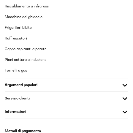
Riscaldamento a infrarossi
Macchine del ghiaccio
Frigoriferi bibite
Raffrescatori
Cappe aspiranti a parete
Piani cottura a induzione
Fornelli a gas
Argomenti popolari
Servizio clienti
Informazioni
Metodi di pagamento