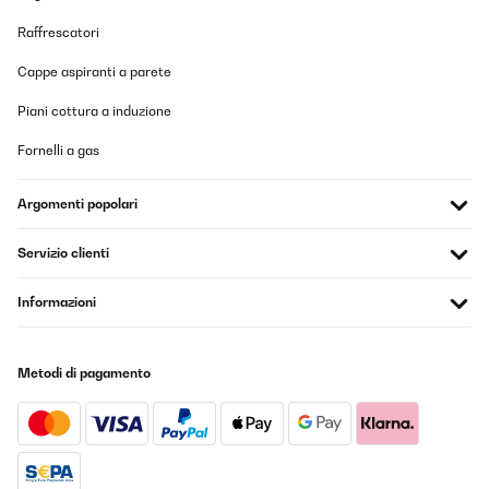
Raffrescatori
Cappe aspiranti a parete
Piani cottura a induzione
Fornelli a gas
Argomenti popolari
Servizio clienti
Informazioni
Metodi di pagamento