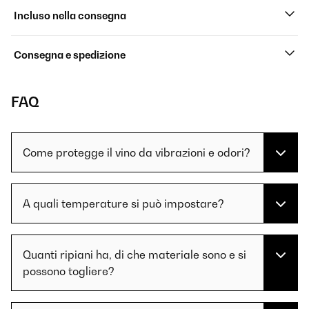
Incluso nella consegna
Consegna e spedizione
FAQ
Come protegge il vino da vibrazioni e odori?
A quali temperature si può impostare?
Quanti ripiani ha, di che materiale sono e si
possono togliere?