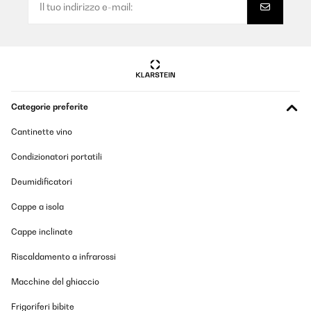
Categorie preferite
Cantinette vino
Condizionatori portatili
Deumidificatori
Cappe a isola
Cappe inclinate
Riscaldamento a infrarossi
Macchine del ghiaccio
Frigoriferi bibite