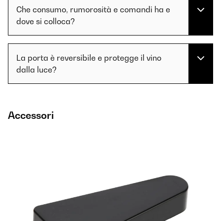
Che consumo, rumorosità e comandi ha e
dove si colloca?
La porta è reversibile e protegge il vino
dalla luce?
Accessori