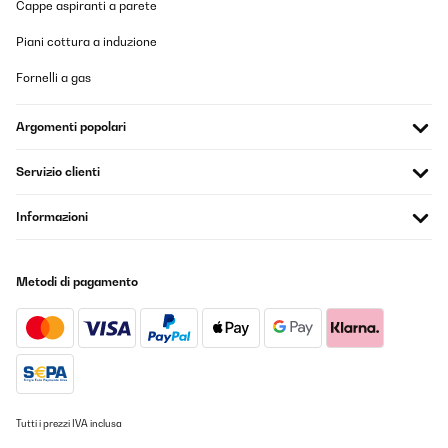
Cappe aspiranti a parete
Piani cottura a induzione
Fornelli a gas
Argomenti popolari
Servizio clienti
Informazioni
Metodi di pagamento
Tutti i prezzi IVA inclusa