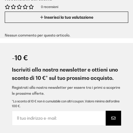
0 recensioni
Inserisci la tua valutazione
Nessun commento per questo articolo.
-10 €
Iscriviti alla nostra newsletter e ottieni uno
sconto di 10 €* sul tuo prossimo acquisto.
Registrati alla nostra newsletter per essere tra i primi a scoprire
le prossime offerte.
*Lo sconto di 10 € non è cumulabile con altri coupon. Valore minimo dell’ordine
100 €.