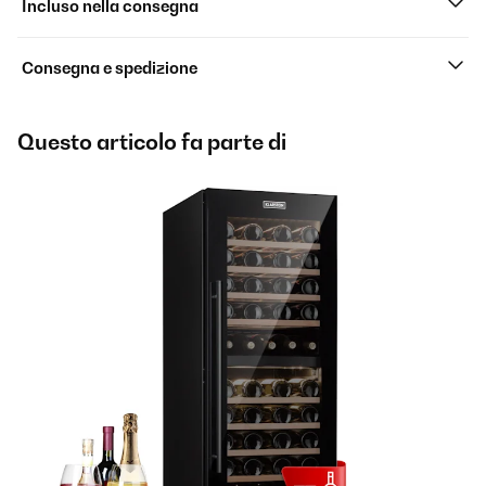
Incluso nella consegna
Consegna e spedizione
Questo articolo fa parte di