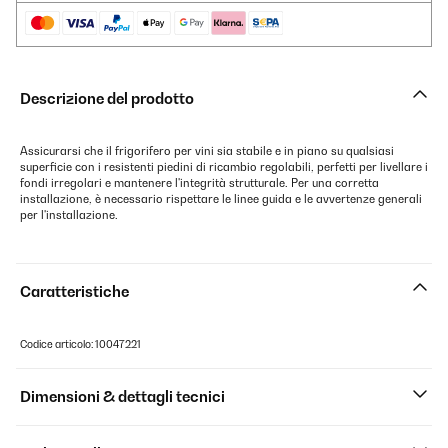
Descrizione del prodotto
Assicurarsi che il frigorifero per vini sia stabile e in piano su qualsiasi
superficie con i resistenti piedini di ricambio regolabili, perfetti per livellare i
fondi irregolari e mantenere l'integrità strutturale. Per una corretta
installazione, è necessario rispettare le linee guida e le avvertenze generali
per l'installazione.
Caratteristiche
Codice articolo: 10047221
Dimensioni & dettagli tecnici