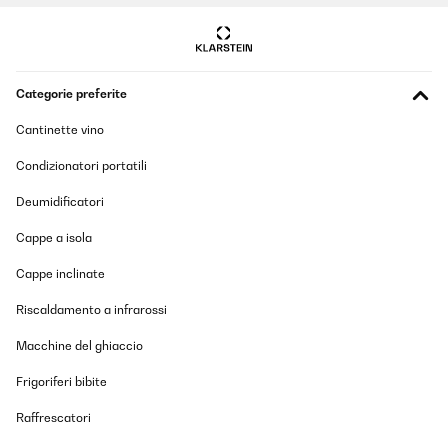
Categorie preferite
Cantinette vino
Condizionatori portatili
Deumidificatori
Cappe a isola
Cappe inclinate
Riscaldamento a infrarossi
Macchine del ghiaccio
Frigoriferi bibite
Raffrescatori