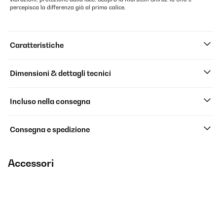
percepisca la differenza già al primo calice.
Caratteristiche
Dimensioni & dettagli tecnici
Incluso nella consegna
Consegna e spedizione
Accessori