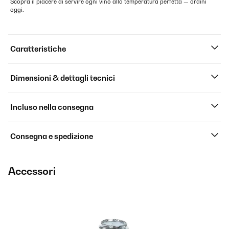
Scopra il piacere di servire ogni vino alla temperatura perfetta — ordini
oggi.
Caratteristiche
Dimensioni & dettagli tecnici
Incluso nella consegna
Consegna e spedizione
Accessori