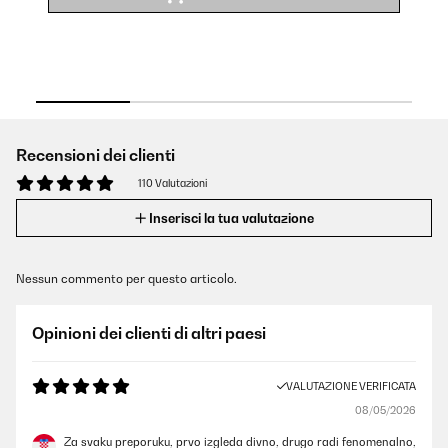
Recensioni dei clienti
110 Valutazioni
Inserisci la tua valutazione
Nessun commento per questo articolo.
Opinioni dei clienti di altri paesi
VALUTAZIONE VERIFICATA
08/05/2026
Za svaku preporuku, prvo izgleda divno, drugo radi fenomenalno,