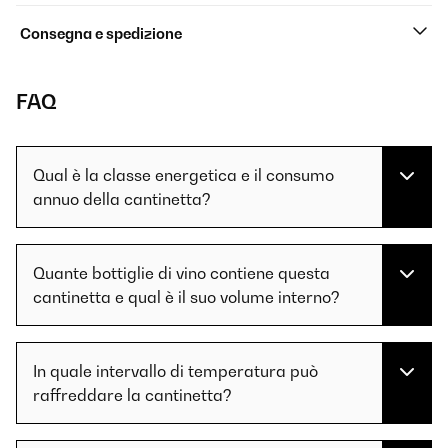
Consegna e spedizione
FAQ
Qual è la classe energetica e il consumo
annuo della cantinetta?
Quante bottiglie di vino contiene questa
cantinetta e qual è il suo volume interno?
In quale intervallo di temperatura può
raffreddare la cantinetta?