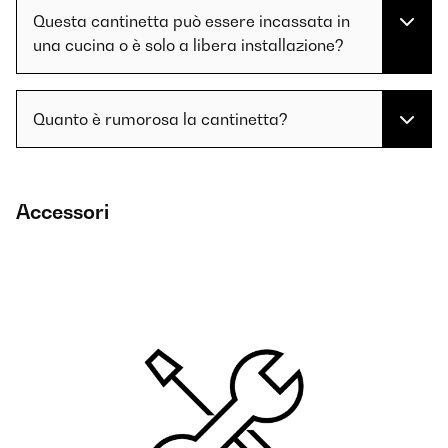
Questa cantinetta può essere incassata in
una cucina o è solo a libera installazione?
Quanto è rumorosa la cantinetta?
Accessori