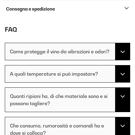
Consegna e spedizione
FAQ
Come protegge il vino da vibrazioni e odori?
A quali temperature si può impostare?
Quanti ripiani ha, di che materiale sono e si
possono togliere?
Che consumo, rumorosità e comandi ha e
dove si colloca?