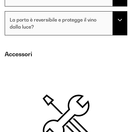
La porta è reversibile e protegge il vino
dalla luce?
Accessori