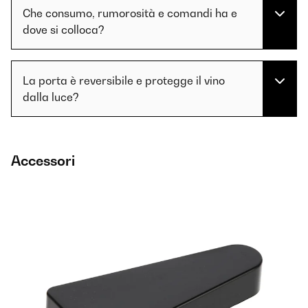
Che consumo, rumorosità e comandi ha e
dove si colloca?
La porta è reversibile e protegge il vino
dalla luce?
Accessori