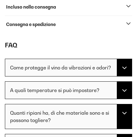
Incluso nella consegna
Consegna e spedizione
FAQ
Come protegge il vino da vibrazioni e odori?
A quali temperature si può impostare?
Quanti ripiani ha, di che materiale sono e si
possono togliere?