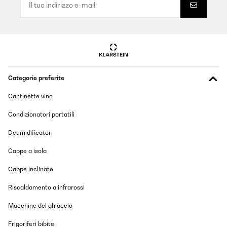
Categorie preferite
Cantinette vino
Condizionatori portatili
Deumidificatori
Cappe a isola
Cappe inclinate
Riscaldamento a infrarossi
Macchine del ghiaccio
Frigoriferi bibite