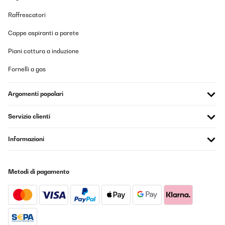
Raffrescatori
Cappe aspiranti a parete
Piani cottura a induzione
Fornelli a gas
Argomenti popolari
Servizio clienti
Informazioni
Metodi di pagamento