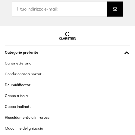
Categorie preferite
Cantinette vino
Condizionatori portatili
Deumidificatori
Cappe a isola
Cappe inclinate
Riscaldamento a infrarossi
Macchine del ghiaccio