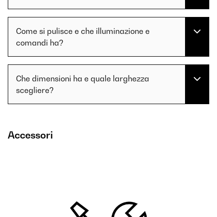
Come si pulisce e che illuminazione e
comandi ha?
Che dimensioni ha e quale larghezza
scegliere?
Accessori