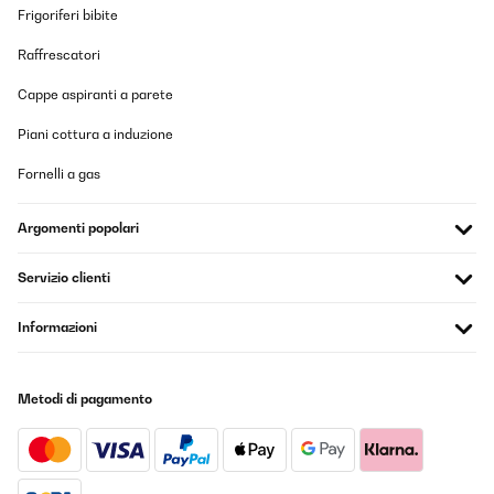
Frigoriferi bibite
Raffrescatori
Cappe aspiranti a parete
Piani cottura a induzione
Fornelli a gas
Argomenti popolari
Servizio clienti
Informazioni
Metodi di pagamento