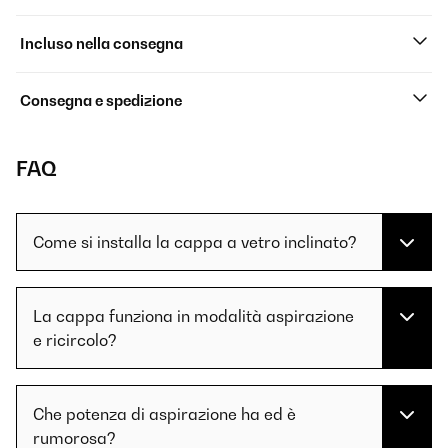
Incluso nella consegna
Consegna e spedizione
FAQ
Come si installa la cappa a vetro inclinato?
La cappa funziona in modalità aspirazione
e ricircolo?
Che potenza di aspirazione ha ed è
rumorosa?