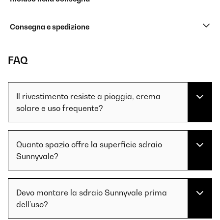
Consegna e spedizione
FAQ
Il rivestimento resiste a pioggia, crema
solare e uso frequente?
Quanto spazio offre la superficie sdraio
Sunnyvale?
Devo montare la sdraio Sunnyvale prima
dell'uso?