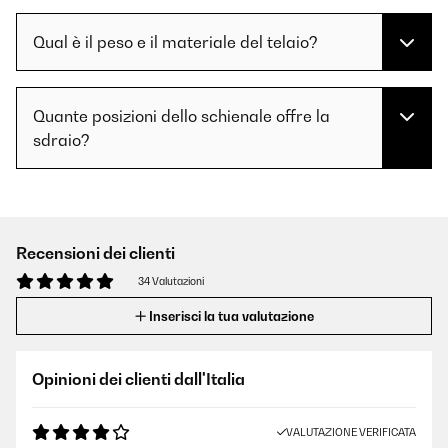
Qual è il peso e il materiale del telaio?
Quante posizioni dello schienale offre la
sdraio?
Recensioni dei clienti
34 Valutazioni
Inserisci la tua valutazione
Opinioni dei clienti dall'Italia
VALUTAZIONE VERIFICATA