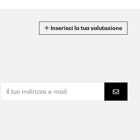
Inserisci la tua valutazione