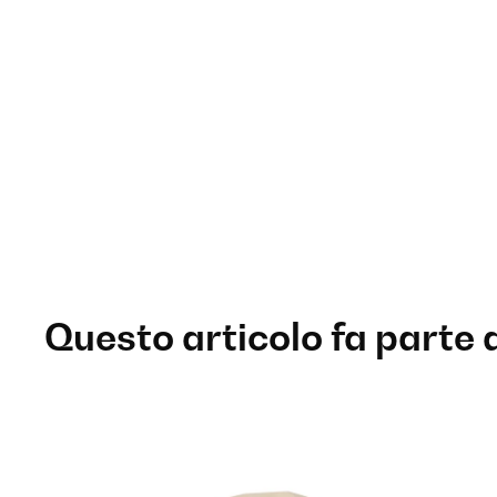
Questo articolo fa parte 