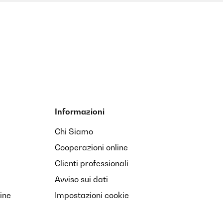
Informazioni
Chi Siamo
Cooperazioni online
Clienti professionali
Avviso sui dati
ine
Impostazioni cookie