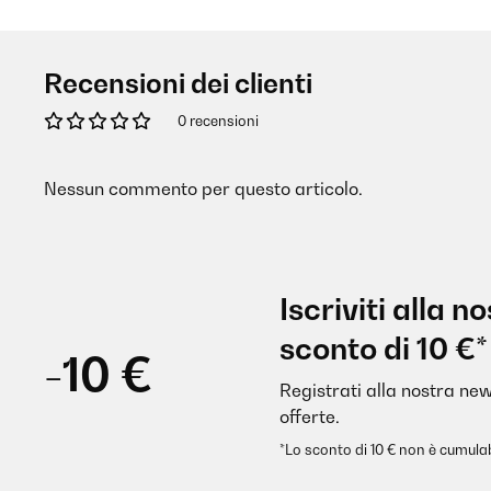
Recensioni dei clienti
0 recensioni
Nessun commento per questo articolo.
Iscriviti alla 
sconto di 10 €*
-10 €
Registrati alla nostra new
offerte.
*Lo sconto di 10 € non è cumulab