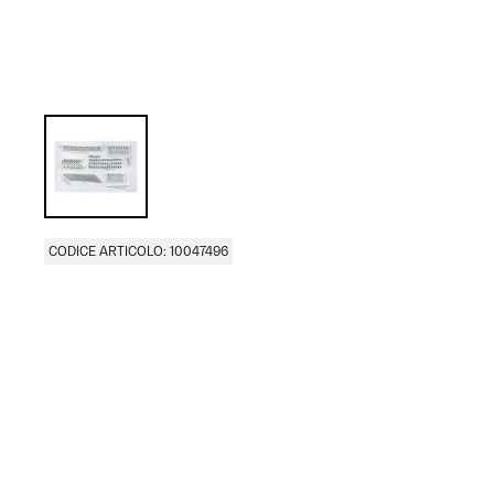
CODICE ARTICOLO: 10047496