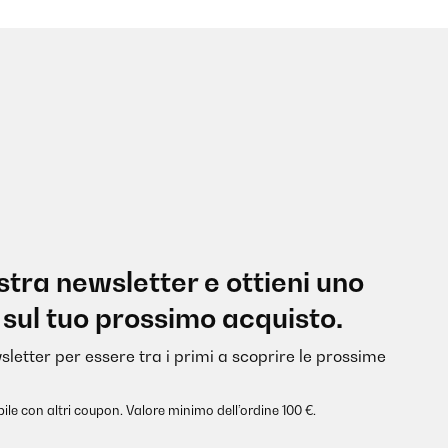
nostra newsletter e ottieni uno
 sul tuo prossimo acquisto.
sletter per essere tra i primi a scoprire le prossime
ile con altri coupon. Valore minimo dell’ordine 100 €.