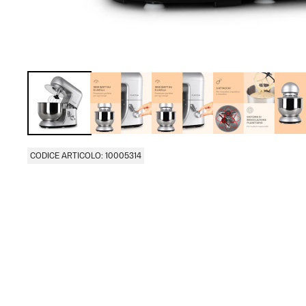
CODICE ARTICOLO: 10005314