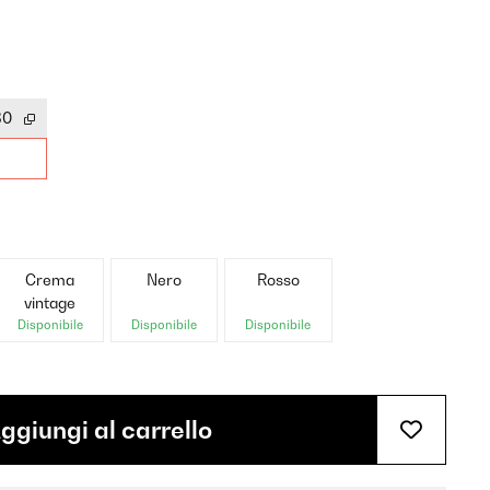
30
Crema
Nero
Rosso
vintage
Disponibile
Disponibile
Disponibile
ggiungi al carrello