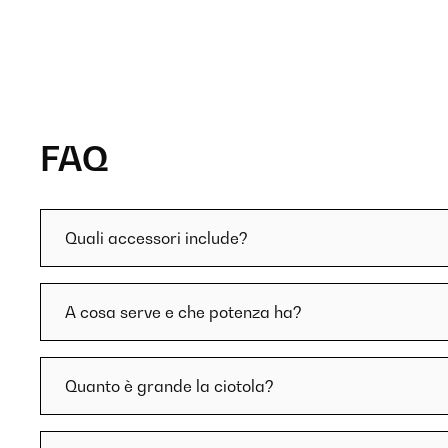
FAQ
Quali accessori include?
A cosa serve e che potenza ha?
Quanto è grande la ciotola?