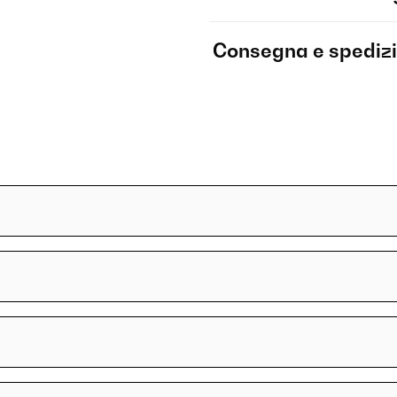
Consegna e spediz