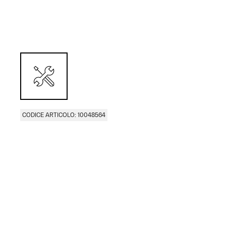
CODICE ARTICOLO: 10048564