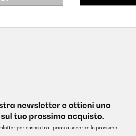
nostra newsletter e ottieni uno
 sul tuo prossimo acquisto.
sletter per essere tra i primi a scoprire le prossime