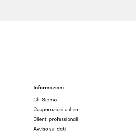
Informazioni
Chi Siamo
Cooperazioni online
Clienti professionali
Avviso sui dati