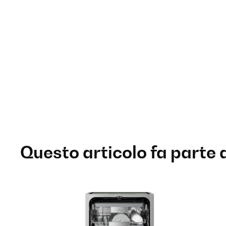
Questo articolo fa parte 