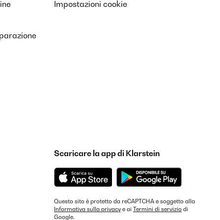
ine
Impostazioni cookie
iparazione
Scaricare la app di Klarstein
Questo sito è protetto da reCAPTCHA e soggetto alla
Informativa sulla privacy
e ai
Termini di servizio
di
Google.