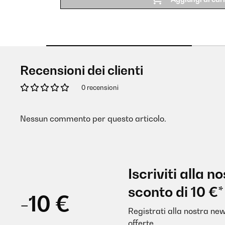
Recensioni dei clienti
0 recensioni
Nessun commento per questo articolo.
Iscriviti alla 
sconto di 10 €*
-10 €
Registrati alla nostra new
offerte.