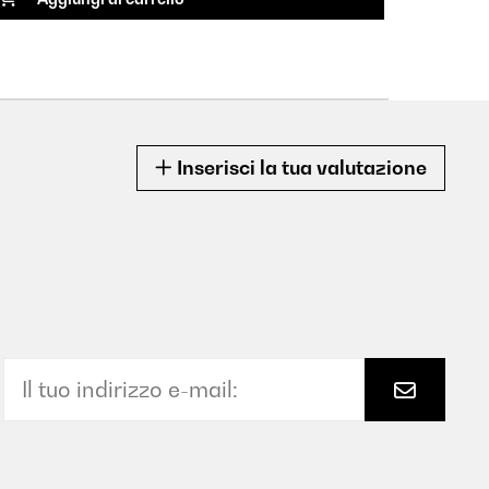
Inserisci la tua valutazione