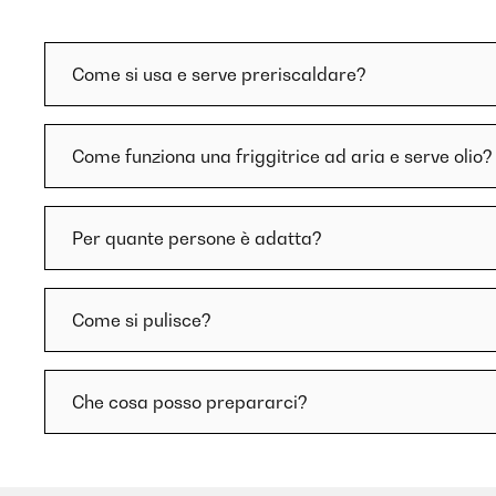
Come si usa e serve preriscaldare?
Come funziona una friggitrice ad aria e serve olio?
Per quante persone è adatta?
Come si pulisce?
Che cosa posso prepararci?