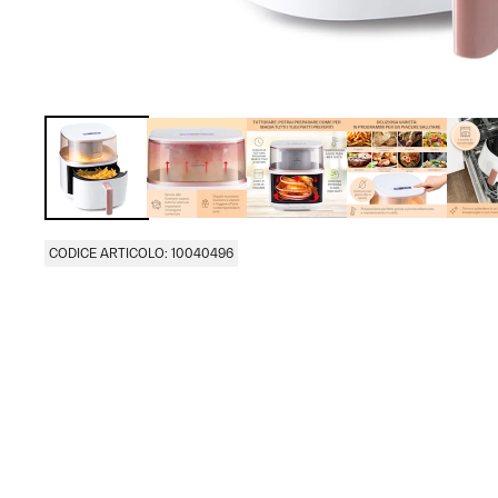
CODICE ARTICOLO: 10040496