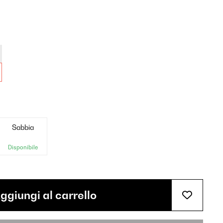
Sabbia
Disponibile
ggiungi al carrello