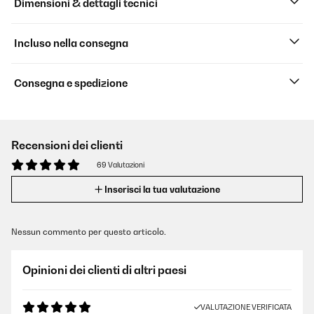
Dimensioni & dettagli tecnici
Incluso nella consegna
Consegna e spedizione
Recensioni dei clienti
69 Valutazioni
Inserisci la tua valutazione
Nessun commento per questo articolo.
Opinioni dei clienti di altri paesi
VALUTAZIONE VERIFICATA