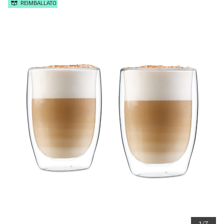
REIMBALLATO