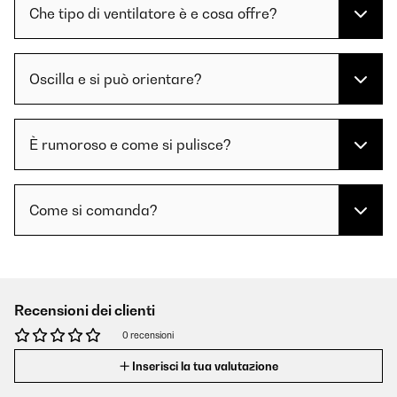
Che tipo di ventilatore è e cosa offre?
Oscilla e si può orientare?
È rumoroso e come si pulisce?
Come si comanda?
Recensioni dei clienti
0 recensioni
Inserisci la tua valutazione