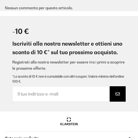
Nessun commento per questo articolo.
-10 €
Iscriviti alla nostra newsletter e ottieni uno
sconto di 10 €* sul tuo prossimo acquisto.
Registrati alla nostra newsletter per essere tra i primi a scoprire
le prossime offerte.
*Lo sconto di 10 € non è cumulabile con altri coupon. Valore minimo dell’ordine
100 €.