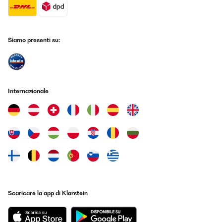
Siamo presenti su:
Internazionale
Scaricare la app di Klarstein