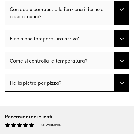
Con quale combustibile funziona il forno e
cosa ci cuoci?
Fino a che temperatura arriva?
Come si controlla la temperatura?
Ha la pietra per pizza?
Recensioni dei clienti
50 Valutazioni