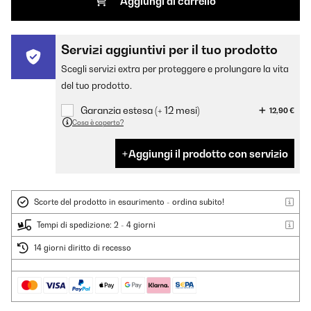
Aggiungi al carrello
Servizi aggiuntivi per il tuo prodotto
Scegli servizi extra per proteggere e prolungare la vita
del tuo prodotto.
Garanzia estesa (+ 12 mesi)
12,90 €
Cosa è coperto?
Aggiungi il prodotto con servizio
Scorte del prodotto in esaurimento - ordina subito!
Tempi di spedizione: 2 - 4 giorni
14 giorni diritto di recesso