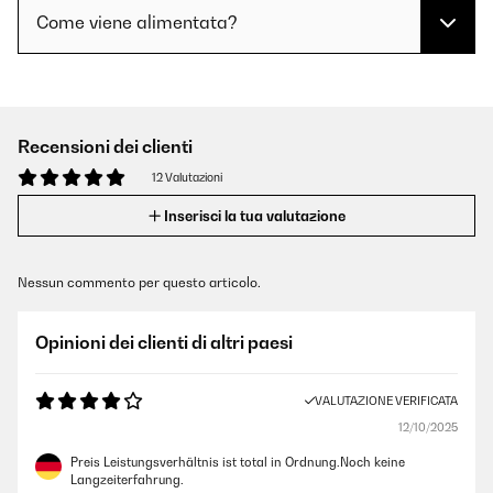
Come viene alimentata?
Recensioni dei clienti
12 Valutazioni
Inserisci la tua valutazione
Nessun commento per questo articolo.
Opinioni dei clienti di altri paesi
VALUTAZIONE VERIFICATA
12/10/2025
Preis Leistungsverhältnis ist total in Ordnung.Noch keine
Langzeiterfahrung.