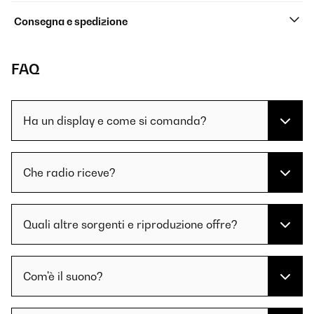
Consegna e spedizione
FAQ
Ha un display e come si comanda?
Che radio riceve?
Quali altre sorgenti e riproduzione offre?
Com'è il suono?