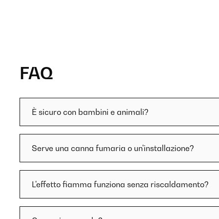
FAQ
È sicuro con bambini e animali?
Serve una canna fumaria o un'installazione?
L'effetto fiamma funziona senza riscaldamento?