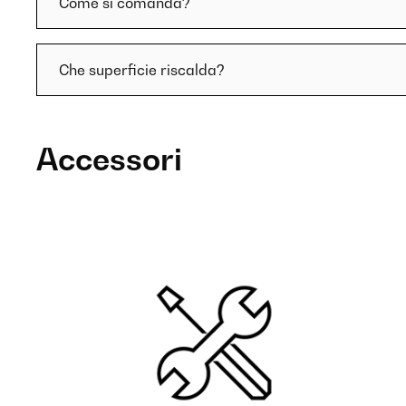
Come si comanda?
Che superficie riscalda?
Accessori