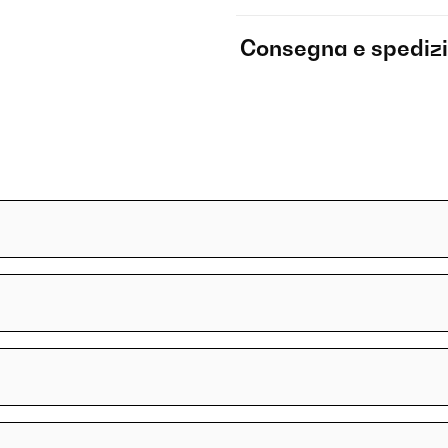
Consegna e spediz