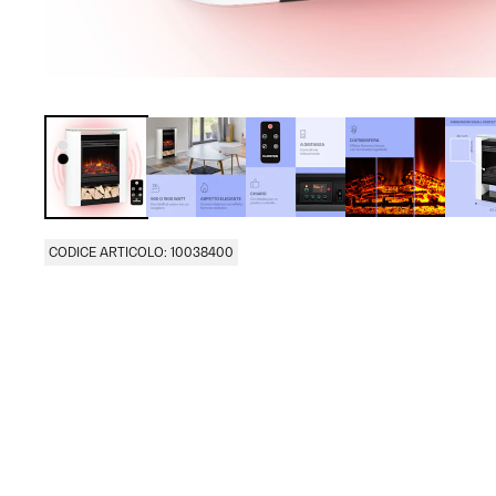
CODICE ARTICOLO: 10038400