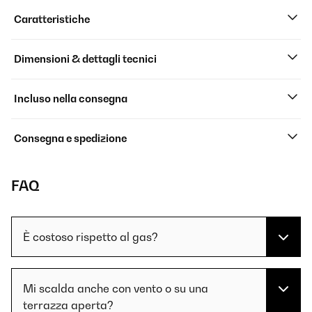
Caratteristiche
Dimensioni & dettagli tecnici
Incluso nella consegna
Consegna e spedizione
FAQ
È costoso rispetto al gas?
Mi scalda anche con vento o su una
terrazza aperta?