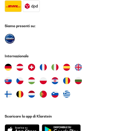
Siamo presenti su:
Internazionale
Scaricare la app di Klarstein