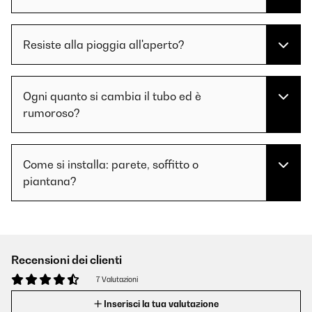
Resiste alla pioggia all'aperto?
Ogni quanto si cambia il tubo ed è
rumoroso?
Come si installa: parete, soffitto o
piantana?
Recensioni dei clienti
7 Valutazioni
Inserisci la tua valutazione