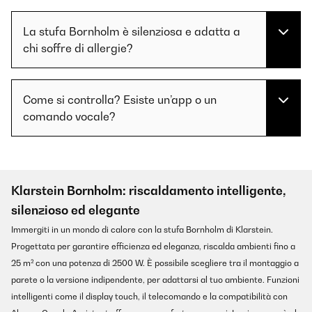
La stufa Bornholm è silenziosa e adatta a
chi soffre di allergie?
Come si controlla? Esiste un’app o un
comando vocale?
Klarstein Bornholm: riscaldamento intelligente,
silenzioso ed elegante
Immergiti in un mondo di calore con la stufa Bornholm di Klarstein.
Progettata per garantire efficienza ed eleganza, riscalda ambienti fino a
25 m² con una potenza di 2500 W. È possibile scegliere tra il montaggio a
parete o la versione indipendente, per adattarsi al tuo ambiente. Funzioni
intelligenti come il display touch, il telecomando e la compatibilità con