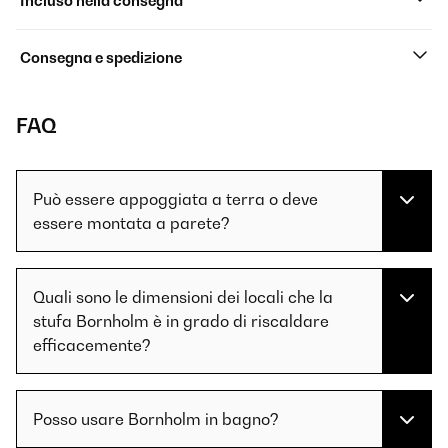
Incluso nella consegna
Consegna e spedizione
FAQ
Può essere appoggiata a terra o deve
essere montata a parete?
Quali sono le dimensioni dei locali che la
stufa Bornholm è in grado di riscaldare
efficacemente?
Posso usare Bornholm in bagno?