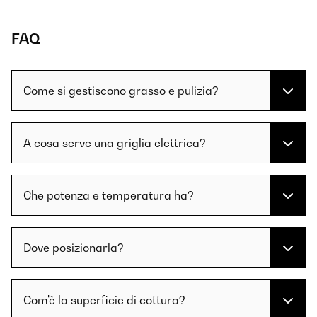
FAQ
Come si gestiscono grasso e pulizia?
A cosa serve una griglia elettrica?
Che potenza e temperatura ha?
Dove posizionarla?
Com'è la superficie di cottura?